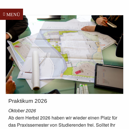
MENÜ
Praktikum 2026
Oktober 2026
Ab dem Herbst 2026 haben wir wieder einen Platz für
das Praxissemester von Studierenden frei. Solltet Ihr