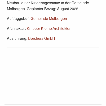
Neubau einer Kindertagesstätte in der Gemeinde
Molbergen. Geplanter Bezug: August 2025
Auftraggeber:
Gemeinde Molbergen
Architektur:
Knipper Kleine Architekten
Ausführung:
Borchers GmbH