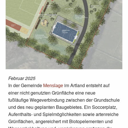
Februar 2025
In der Gemeinde
im Artland entsteht auf
Menslage
einer nicht genutzten Grünfläche eine neue
fußläufige Wegeverbindung zwischen der Grundschule
und des neu geplanten Baugebietes. Ein Soccerplatz,
Aufenthalts- und Spielmöglichkeiten sowie artenreiche
Grünflächen, angereichert mit Biotopelementen und