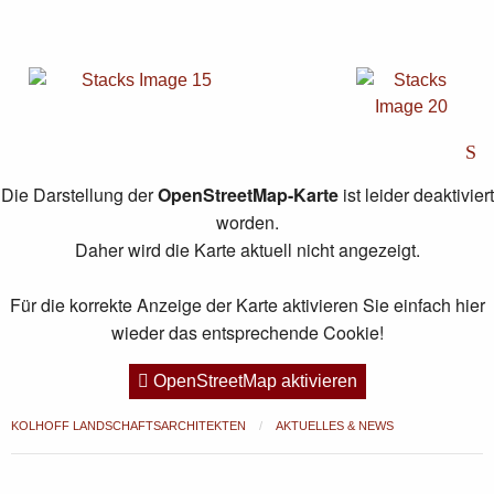
S
Die Darstellung der
OpenStreetMap-Karte
ist leider deaktiviert
worden.
Daher wird die Karte aktuell nicht angezeigt.
Für die korrekte Anzeige der Karte aktivieren Sie einfach hier
wieder das entsprechende Cookie!
OpenStreetMap aktivieren
KOLHOFF LANDSCHAFTSARCHITEKTEN
AKTUELLES & NEWS