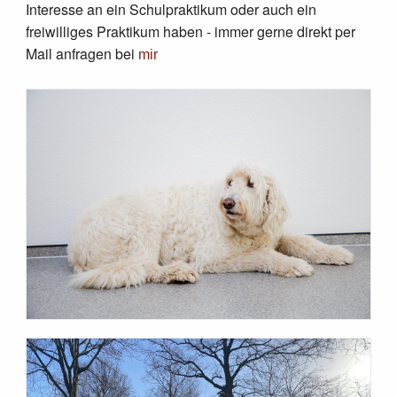
Interesse an ein Schulpraktikum oder auch ein
freiwilliges Praktikum haben - immer gerne direkt per
Mail anfragen bei
mir