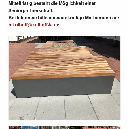
Mittelfristig besteht die Möglichkeit einer
Seniorpartnerschaft.
Bei Interesse bitte aussagekräftige Mail senden an:
mkolhoff@kolhoff-la.de