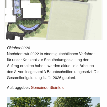
Oktober 2024
Nachdem wir 2022 in einem gutachtlichen Verfahren
für unser Konzept zur Schulhofumgestaltung den
Auftrag erhalten haben, werden aktuell die Arbeiten
des 2. von insgesamt 3 Bauabschnitten umgesetzt. Die
Gesamtfertigstellung ist für 2026 geplant.
Auftraggeber:
Gemeinde Steinfeld