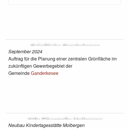
Grünfläche Ganderkesee
September 2024
Auftrag für die Planung einer zentralen Grünfläche im
zukünftigen Gewerbegebiet der
Gemeinde
Ganderkesee
KiTa Elbestraße Molbergen
Neubau Kindertagesstätte Molbergen