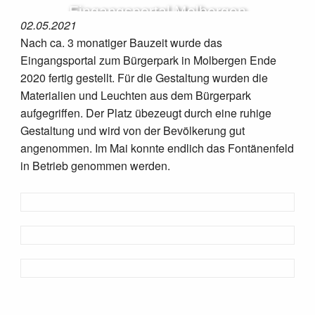
Eingangsportal Molbergen
02.05.2021
Nach ca. 3 monatiger Bauzeit wurde das
Eingangsportal zum Bürgerpark in Molbergen Ende
2020 fertig gestellt. Für die Gestaltung wurden die
Materialien und Leuchten aus dem Bürgerpark
aufgegriffen. Der Platz übezeugt durch eine ruhige
Gestaltung und wird von der Bevölkerung gut
angenommen. Im Mai konnte endlich das Fontänenfeld
in Betrieb genommen werden.