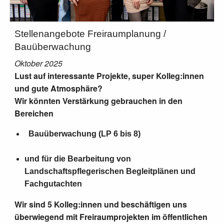
Stellenangebote Freiraumplanung /
Bauüberwachung
Oktober 2025
Lust auf interessante Projekte, super Kolleg:innen
und gute Atmosphäre?
Wir könnten Verstärkung gebrauchen in den
Bereichen
Bauüberwachung (LP 6 bis 8)
und für die Bearbeitung von
Landschaftspflegerischen Begleitplänen und
Fachgutachten
Wir sind 5 Kolleg:innen und beschäftigen uns
überwiegend mit Freiraumprojekten im öffentlichen