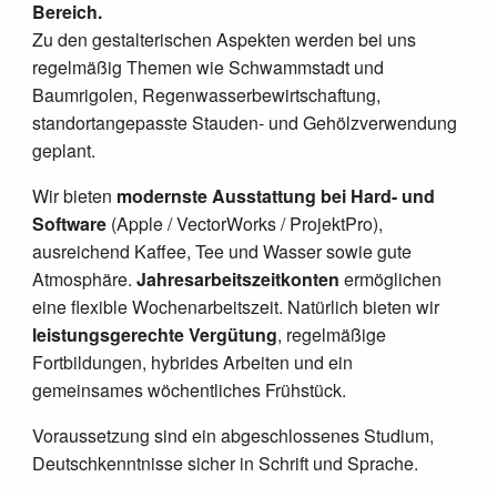
Bereich.
Zu den gestalterischen Aspekten werden bei uns
regelmäßig Themen wie Schwammstadt und
Baumrigolen, Regenwasserbewirtschaftung,
standortangepasste Stauden- und Gehölzverwendung
geplant.
Wir bieten
modernste Ausstattung bei Hard- und
Software
(Apple / VectorWorks / ProjektPro),
ausreichend Kaffee, Tee und Wasser sowie gute
Atmosphäre.
Jahresarbeitszeitkonten
ermöglichen
eine flexible Wochenarbeitszeit. Natürlich bieten wir
leistungsgerechte Vergütung
, regelmäßige
Fortbildungen, hybrides Arbeiten und ein
gemeinsames wöchentliches Frühstück.
Voraussetzung sind ein abgeschlossenes Studium,
Deutschkenntnisse sicher in Schrift und Sprache.